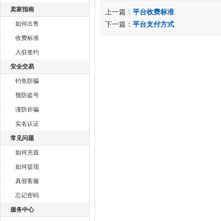
卖家指南
上一篇：
平台收费标准
如何出售
下一篇：
平台支付方式
收费标准
入驻签约
安全交易
钓鱼防骗
预防盗号
谨防诈骗
实名认证
常见问题
如何充值
如何提现
真假客服
忘记密码
服务中心