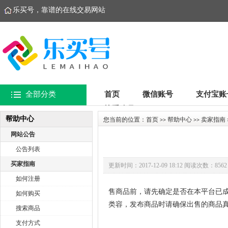
乐买号，靠谱的在线交易网站
全部分类
首页
微信账号
支付宝账
快手账号
帮助中心
您当前的位置：
首页
帮助中心
卖家指南
>>
>>
网站公告
公告列表
买家指南
更新时间：2017-12-09 18:12 阅读次数：8562
如何注册
售商品前，请先确定是否在本平台已
如何购买
类容，发布商品时请确保出售的商品
搜索商品
支付方式