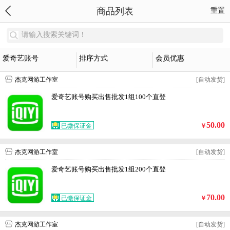
商品列表
重置
请输入搜索关键词！
爱奇艺账号
排序方式
会员优惠
杰克网游工作室
[自动发货]
爱奇艺账号购买出售批发1组100个直登
50.00
已缴保证金
￥
杰克网游工作室
[自动发货]
爱奇艺账号购买出售批发1组200个直登
70.00
已缴保证金
￥
杰克网游工作室
[自动发货]