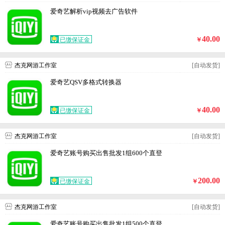
爱奇艺解析vip视频去广告软件
40.00
已缴保证金
￥
杰克网游工作室
[自动发货]
爱奇艺QSV多格式转换器
40.00
已缴保证金
￥
杰克网游工作室
[自动发货]
爱奇艺账号购买出售批发1组600个直登
200.00
已缴保证金
￥
杰克网游工作室
[自动发货]
爱奇艺账号购买出售批发1组500个直登