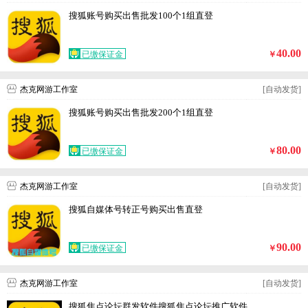
搜狐账号购买出售批发100个1组直登
40.00
已缴保证金
￥
杰克网游工作室
[自动发货]
搜狐账号购买出售批发200个1组直登
80.00
已缴保证金
￥
杰克网游工作室
[自动发货]
搜狐自媒体号转正号购买出售直登
90.00
已缴保证金
￥
杰克网游工作室
[自动发货]
搜狐焦点论坛群发软件搜狐焦点论坛推广软件